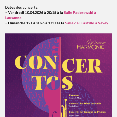
Dates des concerts:
–
Vendredi 10.04.2026 à 20:15 à la
Salle Paderewski à
Lausanne
– Dimanche 12.04.2026 à 17:00 à la
Salle del Castillo à Vevey