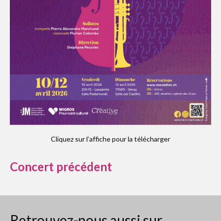
Cliquez sur l’affiche pour la télécharger
Concert précédent
Retrouvez-nous aussi sur