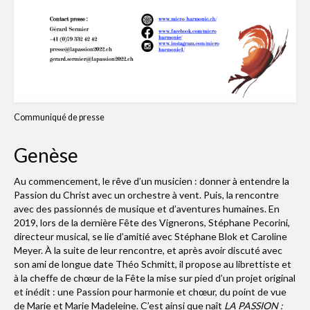
Communiqué de presse
Genèse
Au commencement, le rêve d’un musicien : donner à entendre la
Passion du Christ avec un orchestre à vent. Puis, la rencontre
avec des passionnés de musique et d’aventures humaines. En
2019, lors de la dernière Fête des Vignerons, Stéphane Pecorini,
directeur musical, se lie d’amitié avec Stéphane Blok et Caroline
Meyer. À la suite de leur rencontre, et après avoir discuté avec
son ami de longue date Théo Schmitt, il propose au librettiste et
à la cheffe de chœur de la Fête la mise sur pied d’un projet original
et inédit : une Passion pour harmonie et chœur, du point de vue
de Marie et Marie Madeleine. C’est ainsi que naît
LA PASSION :