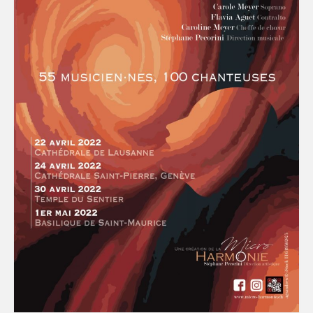
Espace membres