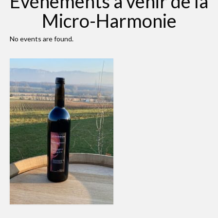
Événements à venir de la
Micro-Harmonie
No events are found.