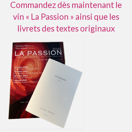
Commandez dès maintenant le
vin « La Passion » ainsi que les
livrets des textes originaux